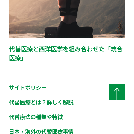
代替医療と西洋医学を組み合わせた「統合
医療」
サイトポリシー
pag
代替医療とは？詳しく解説
代替療法の種類や特徴
日本・海外の代替医療事情