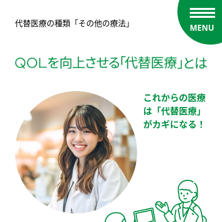
代替医療の種類「その他の療法」
MENU
これからの医療
は「代替医療」
がカギになる！