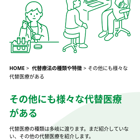
HOME
>
代替療法の種類や特徴
>
その他にも様々な
代替医療がある
その他にも様々な代替医療
がある
代替医療の種類は多岐に渡ります。まだ紹介していな
い、その他の代替医療を紹介します。