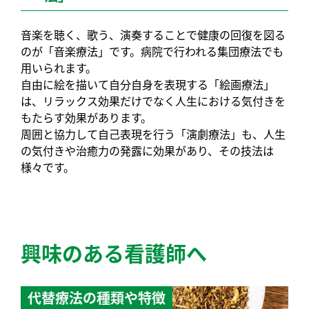
音楽を聴く、歌う、演奏することで健康の回復を図る
のが「音楽療法」です。病院で行われる集団療法でも
用いられます。
自由に絵を描いて自分自身を表現する「絵画療法」
は、リラックス効果だけでなく人生における気付きを
もたらす効果があります。
周囲と協力して自己表現を行う「演劇療法」も、人生
の気付きや治癒力の発露に効果があり、その技法は
様々です。
興味のある看護師へ
代替療法の種類や特徴