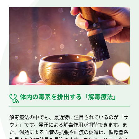
体内の毒素を排出する「解毒療法」
解毒療法の中でも、最近特に注目されているのが「サ
ウナ」です。発汗による解毒作用が期待できます。ま
た、温熱による血管の拡張や血流の促進は、循環器系