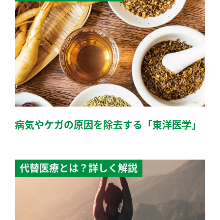
病気やケガの原因を除去する「東洋医学」
代替医療とは？詳しく解説