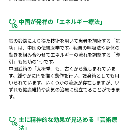
中国が発祥の「エネルギー療法」
気の鍛錬により得た技術を用いて患者を施術する「気
功」は、中国の伝統医学です。独自の呼吸法や身体の
動きを組み合わせてエネルギーの流れを調整する「導
引」も気功の1つです。
中国武術の「太極拳」も、古くから親しまれていま
す。緩やかに円を描く動作を行い、護身術としても用
いられています。いくつかの流派が存在しますが、い
ずれも健康維持や病気の治療に役立てることができま
す。
主に精神的な効果が見込める「芸術療
法」