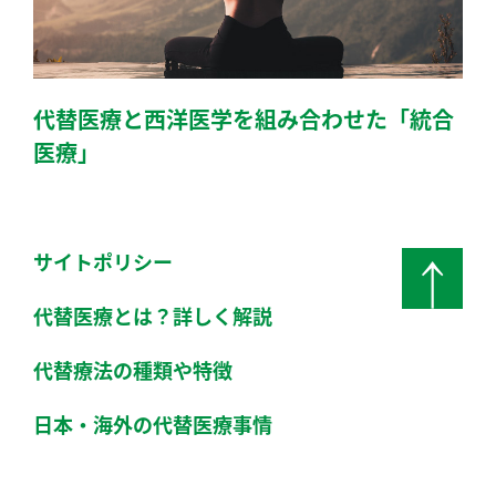
代替医療と西洋医学を組み合わせた「統合
医療」
サイトポリシー
pag
代替医療とは？詳しく解説
代替療法の種類や特徴
日本・海外の代替医療事情