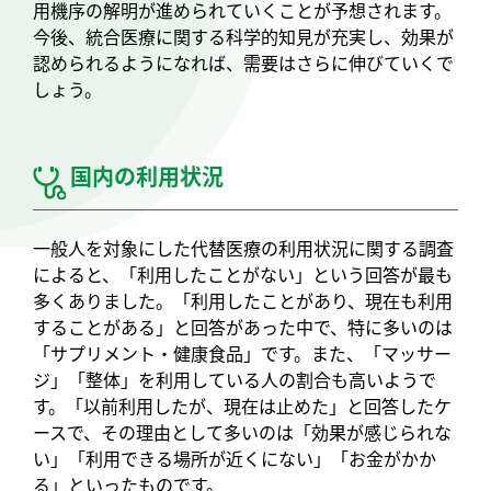
用機序の解明が進められていくことが予想されます。
今後、統合医療に関する科学的知見が充実し、効果が
認められるようになれば、需要はさらに伸びていくで
しょう。
国内の利用状況
一般人を対象にした代替医療の利用状況に関する調査
によると、「利用したことがない」という回答が最も
多くありました。「利用したことがあり、現在も利用
することがある」と回答があった中で、特に多いのは
「サプリメント・健康食品」です。また、「マッサー
ジ」「整体」を利用している人の割合も高いようで
す。「以前利用したが、現在は止めた」と回答したケ
ースで、その理由として多いのは「効果が感じられな
い」「利用できる場所が近くにない」「お金がかか
る」といったものです。