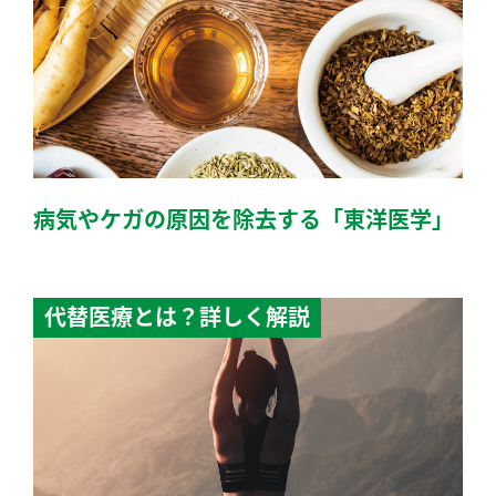
病気やケガの原因を除去する「東洋医学」
代替医療とは？詳しく解説