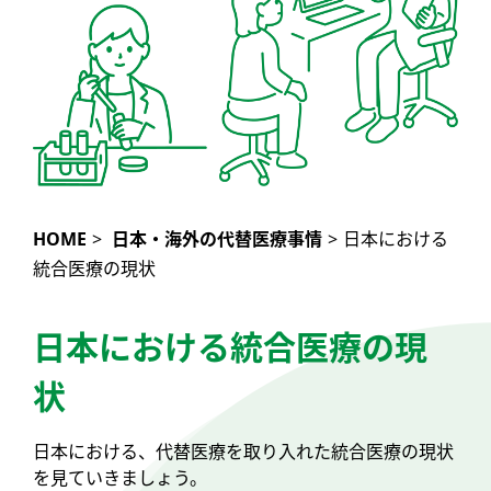
HOME
>
日本・海外の代替医療事情
>
日本における
統合医療の現状
日本における統合医療の現
状
日本における、代替医療を取り入れた統合医療の現状
を見ていきましょう。