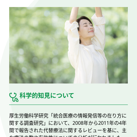
科学的知見について
厚生労働科学研究「統合医療の情報発信等の在り方に
関する調査研究」において、2008年から2011年の4年
間で報告された代替療法に関するレビューを基に、主