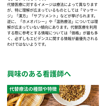
代替医療に対するイメージは療法によって異なります
が、特に理解が広まっているものとしては「マッサー
ジ」「漢方」「サプリメント」などが挙げられます。
逆に、「ホメオパシー」や「温熱療法」については理
解が広まっていない傾向にあります。代替医療を利用
する際に参考とする情報については「価格」が最も多
く、必ずしもエビデンスに関する情報が最優先される
わけではないようです。
興味のある看護師へ
代替療法の種類や特徴